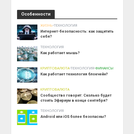
Особенности
ЖИЗНЬ
•
ТЕХНОЛОГИЯ
Интернет-безопасность: как защитить
себя?
ТЕХНОЛОГИЯ
Как работает мышь?
КРИПТОВАЛЮТА
•
ТЕХНОЛОГИЯ
•
ФИНАНСЫ
Как работает технология блокчейн?
КРИПТОВАЛЮТА
Сообщество говорит: Сколько будет
стоить Эфириум в конце сентября?
ТЕХНОЛОГИЯ
Android или iOS более безопасны?