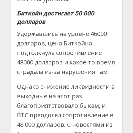
Биткойн достигает 50 000
долларов
Удержавшись на уровне 46000
долларов, цена Биткойна
подтолкнула сопротивление
48000 долларов и какое-то время
страдала из-за нарушения там.
Однако снижение ликвидности в
выходные на этот раз
благоприятствовало быкам, и
BTC преодолел сопротивление в
48 000 долларов. С новостями из