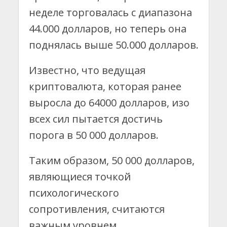
неделе торговалась с диапазона
44.000 долларов, но теперь она
поднялась выше 50.000 долларов.
Известно, что ведущая
криптовалюта, которая ранее
выросла до 64000 долларов, изо
всех сил пытается достичь
порога в 50 000 долларов.
Таким образом, 50 000 долларов,
являющиеся точкой
психологического
сопротивления, считаются
важным уровнем.