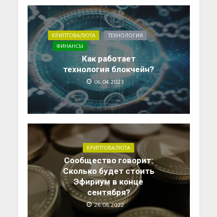
КРИПТОВАЛЮТА
ТЕХНОЛОГИЯ
ФИНАНСЫ
Как работает
технология блокчейн?
06.04.2023
КРИПТОВАЛЮТА
Сообщество говорит:
Сколько будет стоить
Эфириум в конце
сентября?
26.08.2022