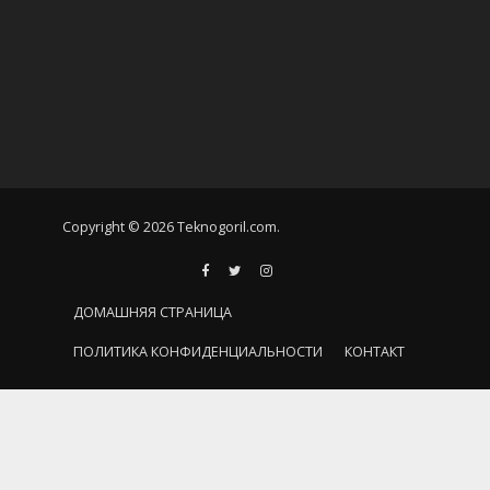
Copyright © 2026 Teknogoril.com.
ДОМАШНЯЯ СТРАНИЦА
ПОЛИТИКА КОНФИДЕНЦИАЛЬНОСТИ
КОНТАКТ