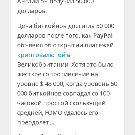
Англии он получил 50 000
долларов.
Цена биткойнов достигла 50 000
долларов после того, как
PayPal
объявил об открытии платежей
криптовалютой
в
Великобритании. Хотя это было
жесткое сопротивление на
уровне $ 48 000, когда уровень 50
000 биткойнов совпадал со 100-
часовой простой скользящей
средней, FOMO удалось его
преодолеть.