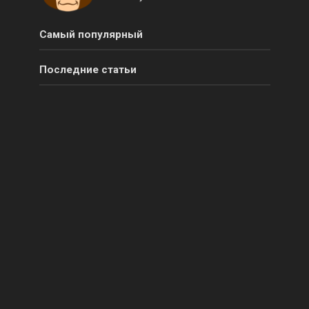
Самый популярный
Последние статьи