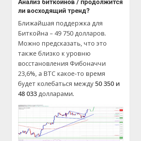
Анализ биткойнов / продолжится
ли восходящий тренд?
Ближайшая поддержка для
Биткойна – 49 750 долларов.
Можно предсказать, что это
также близко к уровню
восстановления Фибоначчи
23,6%, а BTC какое-то время
будет колебаться между
50 350 и
48 033
долларами.