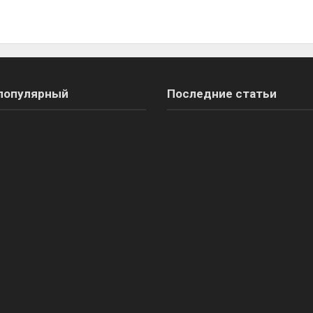
популярный
Последние статьи