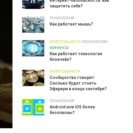
Интернет-безопасность: как
защитить себя?
ТЕХНОЛОГИЯ
Как работает мышь?
КРИПТОВАЛЮТА
•
ТЕХНОЛОГИЯ
•
ФИНАНСЫ
Как работает технология
блокчейн?
КРИПТОВАЛЮТА
Сообщество говорит:
Сколько будет стоить
Эфириум в конце сентября?
ТЕХНОЛОГИЯ
Android или iOS более
безопасны?