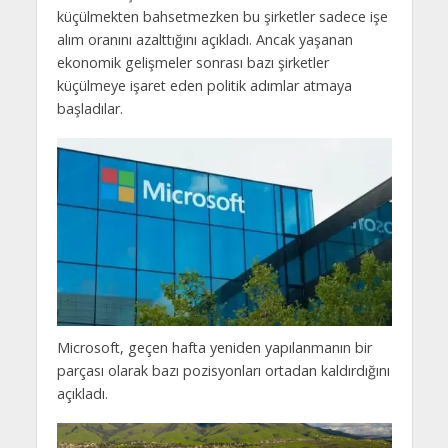
küçülmekten bahsetmezken bu şirketler sadece işe
alım oranını azalttığını açıkladı. Ancak yaşanan
ekonomik gelişmeler sonrası bazı şirketler
küçülmeye işaret eden politik adımlar atmaya
başladılar.
Microsoft, geçen hafta yeniden yapılanmanın bir
parçası olarak bazı pozisyonları ortadan kaldırdığını
açıkladı.