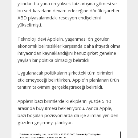
yılından bu yana en yüksek faiz artışına gitmesi ve
bu sert kararların devam edeceğine dönük işaretler
ABD piyasalarındaki resesyon endişelerini
yükseltmişti.
Teknoloji devi Apple’ın, yaşanması ön görülen
ekonomik belirsizlikler karşısında daha ihtiyatlı olma
ihtiyacından kaynaklandığını henüz şirket geneline
yayılan bir politika olmadığı belirtildi.
Uygulanacak politikaların şirketteki tüm birimleri
etkilemeyeceği belirtilirken, Apple’ın planlanan ürün
tanıtım takvimini gerçekleştireceği belirtildi.
Apple’ın bazı birimlerde ki ekiplerini yüzde 5-10
arasında büyütmesi bekleniyordu. Ayrıca Apple,
bazı boşalan pozisyonlarda da işe alımları yeniden
gözden geçirmeyi planlıyor.