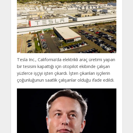
Tesla Inc., California’da elektrikli araç üretimi yapan
bir tesisini kapattığı için otopilot ekibinde çalışan
yüzlerce işçiyi işten çıkardı. İşten çıkarılan işçilerin
çoğunluğunun saatlik çalışanlar olduğu ifade edildi.