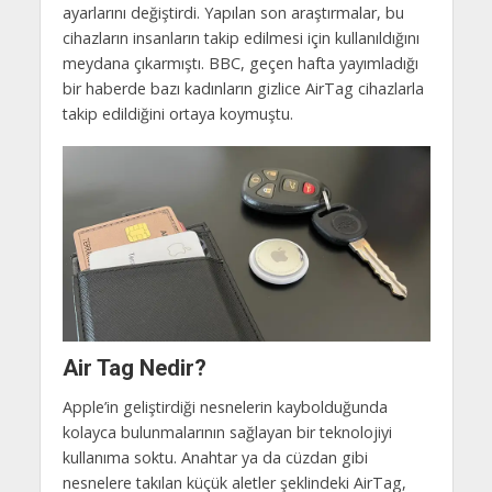
ayarlarını değiştirdi. Yapılan son araştırmalar, bu
cihazların insanların takip edilmesi için kullanıldığını
meydana çıkarmıştı. BBC, geçen hafta yayımladığı
bir haberde bazı kadınların gizlice AirTag cihazlarla
takip edildiğini ortaya koymuştu.
Air Tag Nedir?
Apple’in geliştirdiği nesnelerin kaybolduğunda
kolayca bulunmalarının sağlayan bir teknolojiyi
kullanıma soktu. Anahtar ya da cüzdan gibi
nesnelere takılan küçük aletler şeklindeki AirTag,