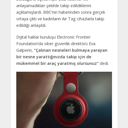
anlayamadıkları şekilde takip edildiklerini
açıklamışlardı. BBC’nin haberinden sonra gerçek
ortaya çıktı ve kadınların Air Tag cihazlarla takip
edildiği anlaşıldı.
Dijital haklar kuruluşu Electronic Frontier
Foundation’da siber güvenlik direktörü Eva
Galperin,
“Çalınan nesneleri bulmaya yarayan
bir nesne yarattığınızda takip için de
mükemmel bir araç yaratmış olursunuz”
dedi.