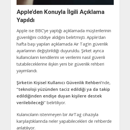
Apple’den Konuyla İlgili Açıklama
Yapıldı
Apple ise BBC’ye yaptığı açıklamada müşterilerinin
güvenliğini ciddiye aldığını belirtmişti. Apple’dan
hafta başı yapılan açıklamada Air Tag’ın güvenlik
ayarlarının değiştirildiği duyuruldu. Şirket ayrıca
kullanıcıların kendilerini ve verilerini nasıl güvenli
tutabileceklerine ilişkin yeni bir güvenlik rehberi
yayımlandı.
Şirketin Kişisel Kullanıcı Güvenlik Rehberi’
nde,
“teknoloji yüzünden taciz edildiği ya da takip
edildiğinden endişe duyan kişilere
destek
verilebileceği
” belirtiliyor.
Kulanıcıların istenmeyen bir AirTag cihazıyla
karşılaştıklarında neler yapabilecekleri de rehberde
anlatılıyor.