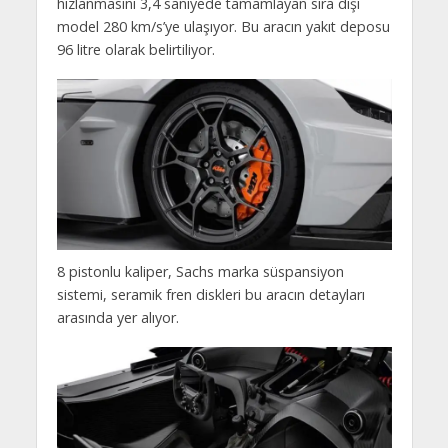
hızlanmasını 3,4 saniyede tamamlayan sıra dışı
model 280 km/s’ye ulaşıyor. Bu aracın yakıt deposu
96 litre olarak belirtiliyor.
8 pistonlu kaliper, Sachs marka süspansiyon
sistemi, seramik fren diskleri bu aracın detayları
arasında yer alıyor.