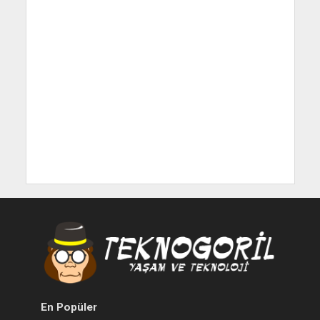
En Popüler