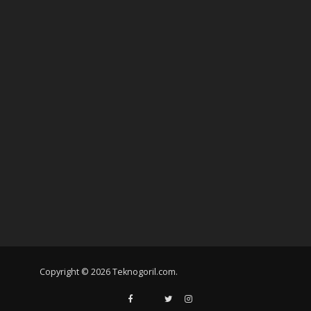
Copyright © 2026 Teknogoril.com.