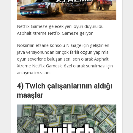
Netflix Games’e gelecek yeni oyun duyuruldu.
Asphalt Xtreme Netflix Games’e geliyor.
Nokia’nın efsane konsolu N-Gage için geliştirilen
Java versiyonundan bir çok farklı özgün yapımla
oyun severlerle buluşan seri, son olarak Asphalt
Xtreme Netflix Games’e özel olarak sunulması için
anlaşma imzaladı.
4) Twich çalışanlarının aldığı
maaşlar