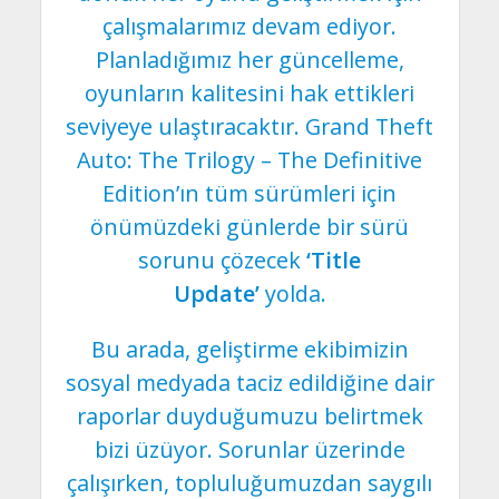
çalışmalarımız devam ediyor.
Planladığımız her güncelleme,
oyunların kalitesini hak ettikleri
seviyeye ulaştıracaktır. Grand Theft
Auto: The Trilogy – The Definitive
Edition’ın tüm sürümleri için
önümüzdeki günlerde bir sürü
sorunu çözecek
‘Title
Update’
yolda.
Bu arada, geliştirme ekibimizin
sosyal medyada taciz edildiğine dair
raporlar duyduğumuzu belirtmek
bizi üzüyor. Sorunlar üzerinde
çalışırken, topluluğumuzdan saygılı