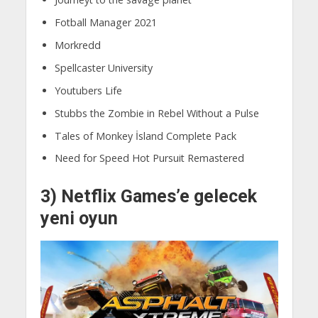
Fotball Manager 2021
Morkredd
Spellcaster University
Youtubers Life
Stubbs the Zombie in Rebel Without a Pulse
Tales of Monkey İsland Complete Pack
Need for Speed Hot Pursuit Remastered
3) Netflix Games’e gelecek
yeni oyun