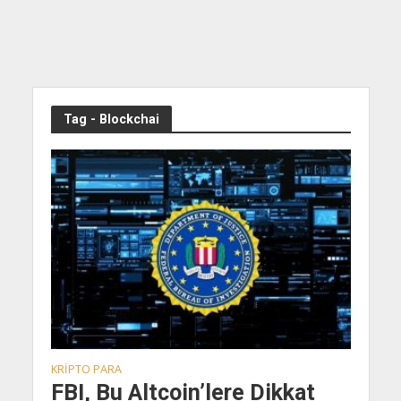
Tag - Blockchai
KRIPTO PARA
FBI, Bu Altcoin’lere Dikkat