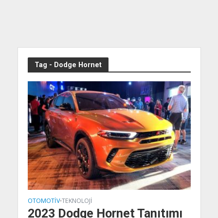
Tag - Dodge Hornet
OTOMOTIV
TEKNOLOJI
•
2023 Dodge Hornet Tanıtımı