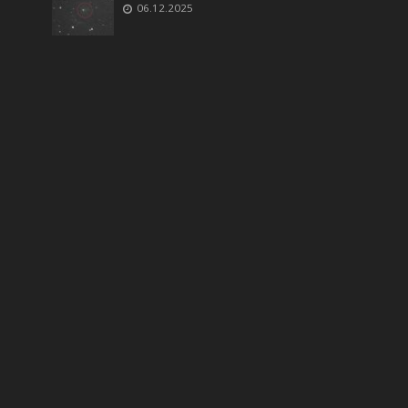
06.12.2025