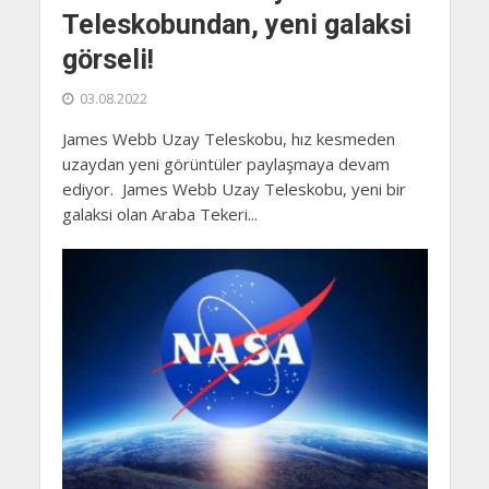
Teleskobundan, yeni galaksi
görseli!
03.08.2022
James Webb Uzay Teleskobu, hız kesmeden
uzaydan yeni görüntüler paylaşmaya devam
ediyor. James Webb Uzay Teleskobu, yeni bir
galaksi olan Araba Tekeri...