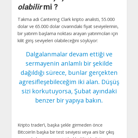
olabilir
mi ?
Takma adı Cantering Clark kripto analisti, 55.000
dolar ve 65.000 dolar civarındaki fiyat seviyelerinin,
bir yatırım başlama noktası arayan yatırımcıları için
kilit giriş seviyeleri olabileceğini söylüyor:
Dalgalanmalar devam ettiği ve
sermayenin anlamlı bir şekilde
dağıldığı sürece, bunlar gerçekten
agresifleşebileceğim iki alan. Düşüş
sizi korkutuyorsa, Şubat ayındaki
benzer bir yapıya bakın.
Kripto trader’i, başka şekle girmeden önce
Bitcoin’in başka bir test seviyesi veya ani bir çıkış