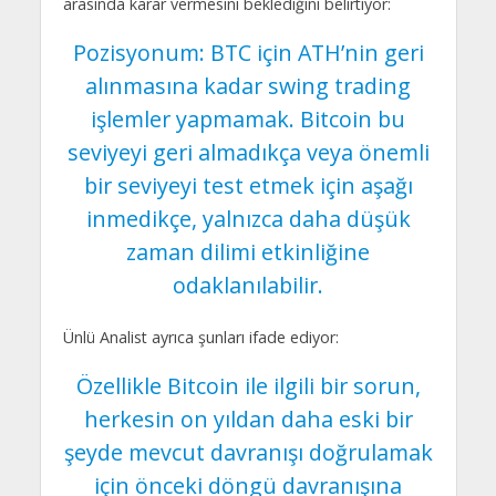
arasında karar vermesini beklediğini belirtiyor:
Pozisyonum: BTC için ATH’nin geri
alınmasına kadar swing trading
işlemler yapmamak. Bitcoin bu
seviyeyi geri almadıkça veya önemli
bir seviyeyi test etmek için aşağı
inmedikçe, yalnızca daha düşük
zaman dilimi etkinliğine
odaklanılabilir.
Ünlü Analist ayrıca şunları ifade ediyor:
Özellikle Bitcoin ile ilgili bir sorun,
herkesin on yıldan daha eski bir
şeyde mevcut davranışı doğrulamak
için önceki döngü davranışına