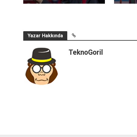
Yazar Hakkında
TeknoGoril