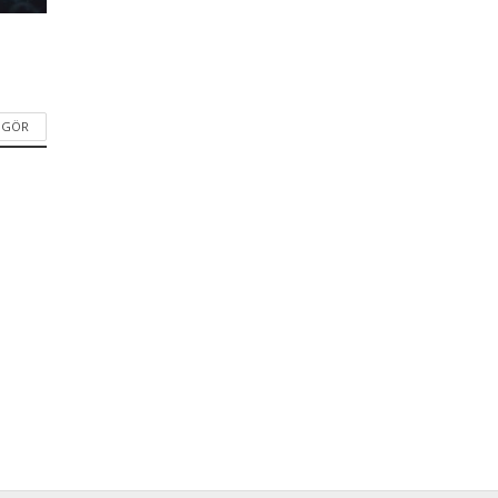
I GÖR