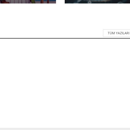
TÜM YAZILAR