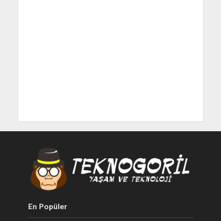
En Popüler