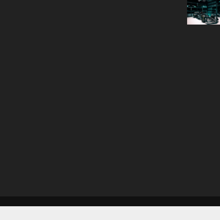
Copyright © 2026 Teknogoril.com.