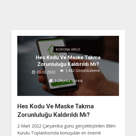
KORONA VIRÜS
Hes Kodu Ve Maske Takma
Zorunluluğu Kaldırıldı Mı?
1.442 Görüntüleme
03.03.2022
1 Okuma Süresi
Hes Kodu Ve Maske Takma
Zorunluluğu Kaldırıldı Mı?
2 Mart 2022 Çarşamba günü gerçekleştirilen Bilim
Kurulu Toplantısı’nda konuşulan en önemli