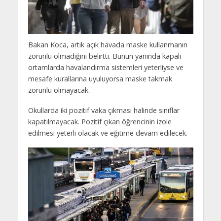
Bakan Koca, artık açık havada maske kullanmanın
zorunlu olmadığını belirtti. Bunun yanında kapalı
ortamlarda havalandırma sistemleri yeterliyse ve
mesafe kurallarına uyuluyorsa maske takmak
zorunlu olmayacak.
Okullarda iki pozitif vaka çıkması halinde sınıflar
kapatılmayacak. Pozitif çıkan öğrencinin izole
edilmesi yeterli olacak ve eğitime devam edilecek.